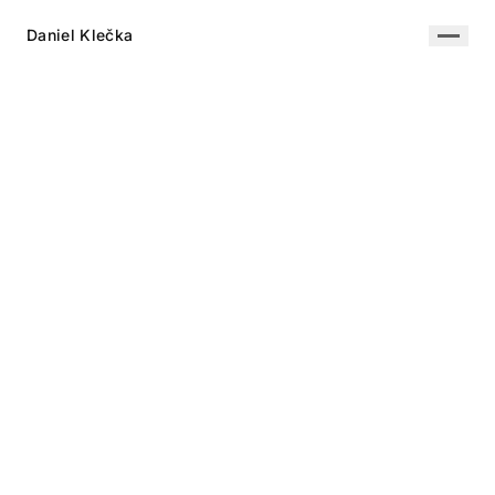
Daniel Klečka